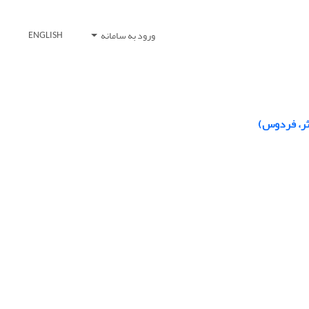
ورود به سامانه
ENGLISH