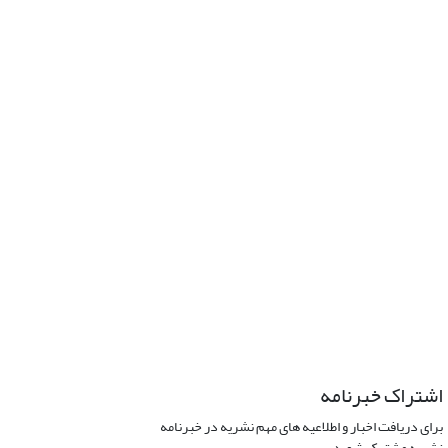
اشتراک خبرنامه
برای دریافت اخبار و اطلاعیه های مهم نشریه در خبرنامه
نشریه مشترک شوید.