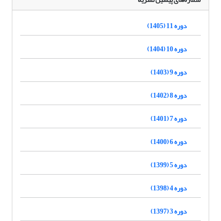
دوره 11 (1405)
دوره 10 (1404)
دوره 9 (1403)
دوره 8 (1402)
دوره 7 (1401)
دوره 6 (1400)
دوره 5 (1399)
دوره 4 (1398)
دوره 3 (1397)