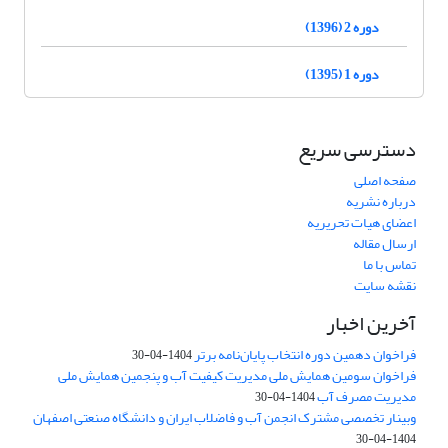
دوره 2 (1396)
دوره 1 (1395)
دسترسی سریع
صفحه اصلی
درباره نشریه
اعضای هیات تحریریه
ارسال مقاله
تماس با ما
نقشه سایت
آخرین اخبار
فراخوان دهمین دوره انتخاب پایان‌نامه برتر
1404-04-30
فراخوان سومین همایش ملی مدیریت کیفیت آب و پنجمین همایش ملی
مدیریت مصرف آب
1404-04-30
وبینار تخصصی مشترک انجمن آب و فاضلاب ایران و دانشگاه صنعتی اصفهان
1404-04-30