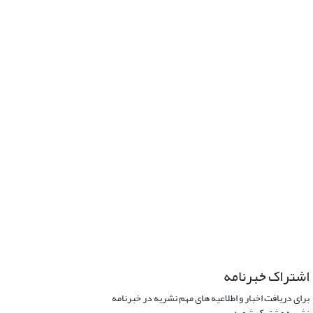
اشتراک خبرنامه
برای دریافت اخبار و اطلاعیه های مهم نشریه در خبرنامه
نشریه مشترک شوید.