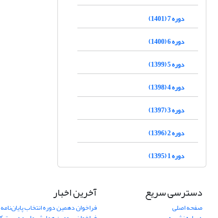
دوره 7 (1401)
دوره 6 (1400)
دوره 5 (1399)
دوره 4 (1398)
دوره 3 (1397)
دوره 2 (1396)
دوره 1 (1395)
دسترسی سریع
آخرین اخبار
صفحه اصلی
فراخوان دهمین دوره انتخاب پایان‌نامه 
درباره نشریه
فراخوان سومین همایش ملی مدیریت کی