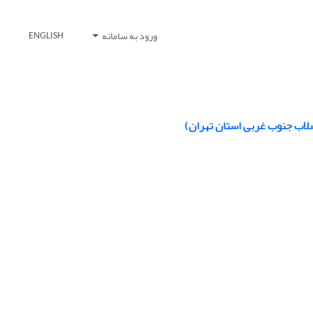
ورود به سامانه
ENGLISH