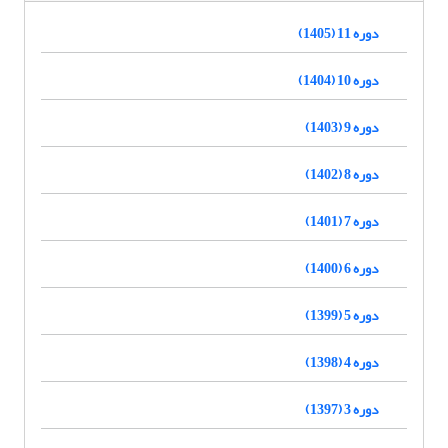
دوره 11 (1405)
دوره 10 (1404)
دوره 9 (1403)
دوره 8 (1402)
دوره 7 (1401)
دوره 6 (1400)
دوره 5 (1399)
دوره 4 (1398)
دوره 3 (1397)