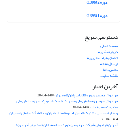
دوره 2 (1396)
دوره 1 (1395)
دسترسی سریع
صفحه اصلی
درباره نشریه
اعضای هیات تحریریه
ارسال مقاله
تماس با ما
نقشه سایت
آخرین اخبار
فراخوان دهمین دوره انتخاب پایان‌نامه برتر
1404-04-30
فراخوان سومین همایش ملی مدیریت کیفیت آب و پنجمین همایش ملی
مدیریت مصرف آب
1404-04-30
وبینار تخصصی مشترک انجمن آب و فاضلاب ایران و دانشگاه صنعتی اصفهان
1404-04-30
آخرین فراخوان شرکت در نهمین دوره مسابقه پایان نامه برتر (در حوزه