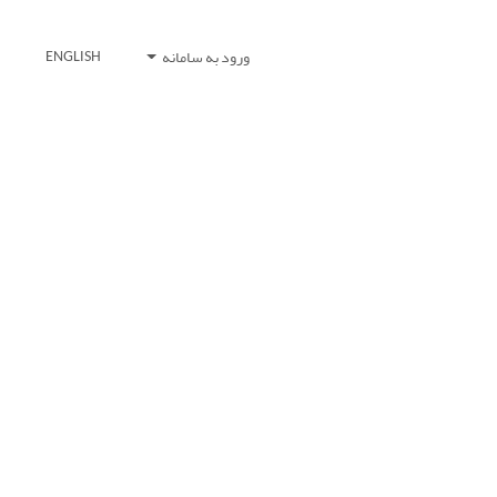
ورود به سامانه
ENGLISH