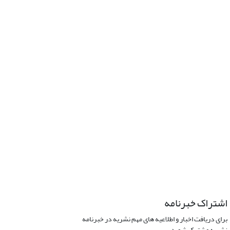
اشتراک خبرنامه
برای دریافت اخبار و اطلاعیه های مهم نشریه در خبرنامه
نشریه مشترک شوید.