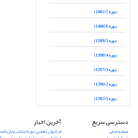
دوره 7 (1401)
دوره 6 (1400)
دوره 5 (1399)
دوره 4 (1398)
دوره 3 (1397)
دوره 2 (1396)
دوره 1 (1395)
دسترسی سریع
آخرین اخبار
صفحه اصلی
فراخوان دهمین دوره انتخاب پایان‌نامه 
درباره نشریه
فراخوان سومین همایش ملی مدیریت کی