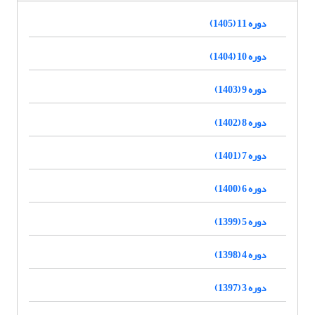
دوره 11 (1405)
دوره 10 (1404)
دوره 9 (1403)
دوره 8 (1402)
دوره 7 (1401)
دوره 6 (1400)
دوره 5 (1399)
دوره 4 (1398)
دوره 3 (1397)