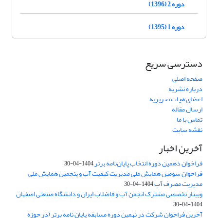
دوره 2 (1396)
دوره 1 (1395)
دسترسی سریع
صفحه اصلی
درباره نشریه
اعضای هیات تحریریه
ارسال مقاله
تماس با ما
نقشه سایت
آخرین اخبار
فراخوان دهمین دوره انتخاب پایان‌نامه برتر
1404-04-30
فراخوان سومین همایش ملی مدیریت کیفیت آب و پنجمین همایش ملی
مدیریت مصرف آب
1404-04-30
وبینار تخصصی مشترک انجمن آب و فاضلاب ایران و دانشگاه صنعتی اصفهان
1404-04-30
آخرین فراخوان شرکت در نهمین دوره مسابقه پایان نامه برتر (در حوزه