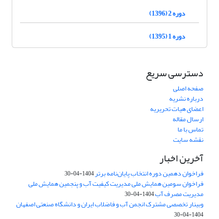
دوره 2 (1396)
دوره 1 (1395)
دسترسی سریع
صفحه اصلی
درباره نشریه
اعضای هیات تحریریه
ارسال مقاله
تماس با ما
نقشه سایت
آخرین اخبار
فراخوان دهمین دوره انتخاب پایان‌نامه برتر
1404-04-30
فراخوان سومین همایش ملی مدیریت کیفیت آب و پنجمین همایش ملی
مدیریت مصرف آب
1404-04-30
وبینار تخصصی مشترک انجمن آب و فاضلاب ایران و دانشگاه صنعتی اصفهان
1404-04-30