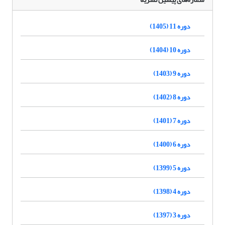
دوره 11 (1405)
دوره 10 (1404)
دوره 9 (1403)
دوره 8 (1402)
دوره 7 (1401)
دوره 6 (1400)
دوره 5 (1399)
دوره 4 (1398)
دوره 3 (1397)