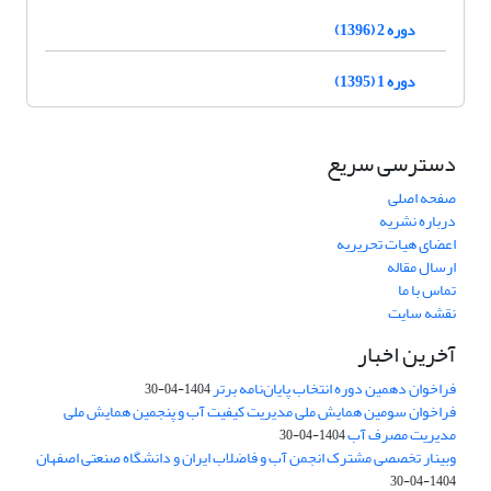
دوره 2 (1396)
دوره 1 (1395)
دسترسی سریع
صفحه اصلی
درباره نشریه
اعضای هیات تحریریه
ارسال مقاله
تماس با ما
نقشه سایت
آخرین اخبار
فراخوان دهمین دوره انتخاب پایان‌نامه برتر
1404-04-30
فراخوان سومین همایش ملی مدیریت کیفیت آب و پنجمین همایش ملی
مدیریت مصرف آب
1404-04-30
وبینار تخصصی مشترک انجمن آب و فاضلاب ایران و دانشگاه صنعتی اصفهان
1404-04-30