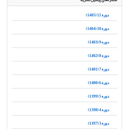
دوره 11 (1405)
دوره 10 (1404)
دوره 9 (1403)
دوره 8 (1402)
دوره 7 (1401)
دوره 6 (1400)
دوره 5 (1399)
دوره 4 (1398)
دوره 3 (1397)