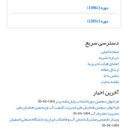
دوره 2 (1396)
دوره 1 (1395)
دسترسی سریع
صفحه اصلی
درباره نشریه
اعضای هیات تحریریه
ارسال مقاله
تماس با ما
نقشه سایت
آخرین اخبار
فراخوان دهمین دوره انتخاب پایان‌نامه برتر
1404-04-30
فراخوان سومین همایش ملی مدیریت کیفیت آب و پنجمین همایش ملی
مدیریت مصرف آب
1404-04-30
وبینار تخصصی مشترک انجمن آب و فاضلاب ایران و دانشگاه صنعتی اصفهان
1404-04-30