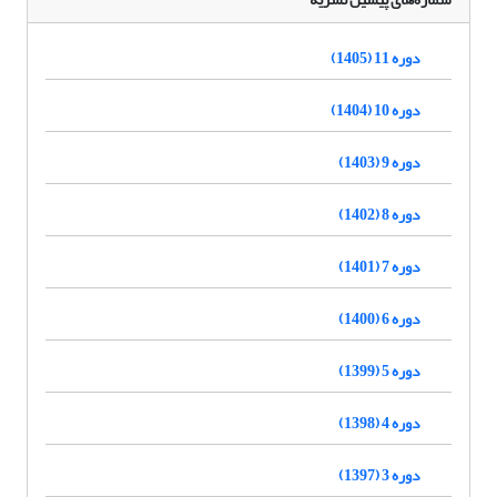
دوره 11 (1405)
دوره 10 (1404)
دوره 9 (1403)
دوره 8 (1402)
دوره 7 (1401)
دوره 6 (1400)
دوره 5 (1399)
دوره 4 (1398)
دوره 3 (1397)