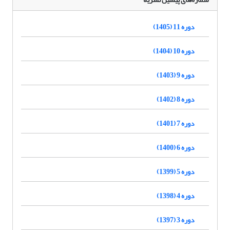
دوره 11 (1405)
دوره 10 (1404)
دوره 9 (1403)
دوره 8 (1402)
دوره 7 (1401)
دوره 6 (1400)
دوره 5 (1399)
دوره 4 (1398)
دوره 3 (1397)