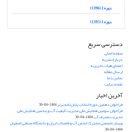
دوره 2 (1396)
دوره 1 (1395)
دسترسی سریع
صفحه اصلی
درباره نشریه
اعضای هیات تحریریه
ارسال مقاله
تماس با ما
نقشه سایت
آخرین اخبار
فراخوان دهمین دوره انتخاب پایان‌نامه برتر
1404-04-30
فراخوان سومین همایش ملی مدیریت کیفیت آب و پنجمین همایش ملی
مدیریت مصرف آب
1404-04-30
وبینار تخصصی مشترک انجمن آب و فاضلاب ایران و دانشگاه صنعتی اصفهان
1404-04-30