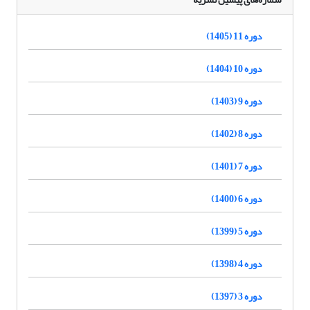
دوره 11 (1405)
دوره 10 (1404)
دوره 9 (1403)
دوره 8 (1402)
دوره 7 (1401)
دوره 6 (1400)
دوره 5 (1399)
دوره 4 (1398)
دوره 3 (1397)