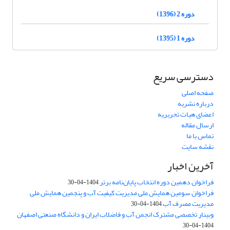
دوره 2 (1396)
دوره 1 (1395)
دسترسی سریع
صفحه اصلی
درباره نشریه
اعضای هیات تحریریه
ارسال مقاله
تماس با ما
نقشه سایت
آخرین اخبار
فراخوان دهمین دوره انتخاب پایان‌نامه برتر
1404-04-30
فراخوان سومین همایش ملی مدیریت کیفیت آب و پنجمین همایش ملی
مدیریت مصرف آب
1404-04-30
وبینار تخصصی مشترک انجمن آب و فاضلاب ایران و دانشگاه صنعتی اصفهان
1404-04-30