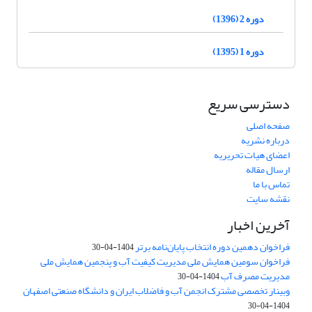
دوره 2 (1396)
دوره 1 (1395)
دسترسی سریع
صفحه اصلی
درباره نشریه
اعضای هیات تحریریه
ارسال مقاله
تماس با ما
نقشه سایت
آخرین اخبار
فراخوان دهمین دوره انتخاب پایان‌نامه برتر
1404-04-30
فراخوان سومین همایش ملی مدیریت کیفیت آب و پنجمین همایش ملی
مدیریت مصرف آب
1404-04-30
وبینار تخصصی مشترک انجمن آب و فاضلاب ایران و دانشگاه صنعتی اصفهان
1404-04-30