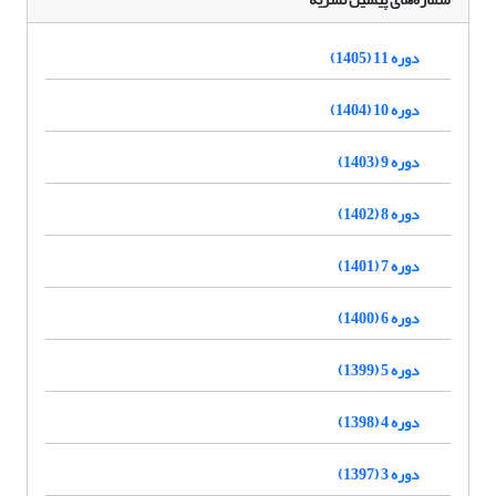
دوره 11 (1405)
دوره 10 (1404)
دوره 9 (1403)
دوره 8 (1402)
دوره 7 (1401)
دوره 6 (1400)
دوره 5 (1399)
دوره 4 (1398)
دوره 3 (1397)