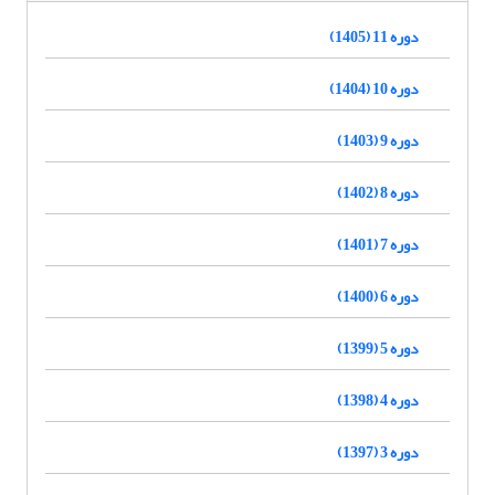
دوره 11 (1405)
دوره 10 (1404)
دوره 9 (1403)
دوره 8 (1402)
دوره 7 (1401)
دوره 6 (1400)
دوره 5 (1399)
دوره 4 (1398)
دوره 3 (1397)