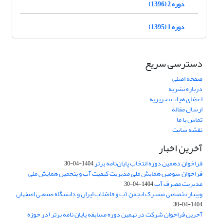
دوره 2 (1396)
دوره 1 (1395)
دسترسی سریع
صفحه اصلی
درباره نشریه
اعضای هیات تحریریه
ارسال مقاله
تماس با ما
نقشه سایت
آخرین اخبار
فراخوان دهمین دوره انتخاب پایان‌نامه برتر
1404-04-30
فراخوان سومین همایش ملی مدیریت کیفیت آب و پنجمین همایش ملی
مدیریت مصرف آب
1404-04-30
وبینار تخصصی مشترک انجمن آب و فاضلاب ایران و دانشگاه صنعتی اصفهان
1404-04-30
آخرین فراخوان شرکت در نهمین دوره مسابقه پایان نامه برتر (در حوزه