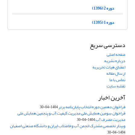
دوره 2 (1396)
دوره 1 (1395)
دسترسی سریع
صفحه اصلی
درباره نشریه
اعضای هیات تحریریه
ارسال مقاله
تماس با ما
نقشه سایت
آخرین اخبار
فراخوان دهمین دوره انتخاب پایان‌نامه برتر
1404-04-30
فراخوان سومین همایش ملی مدیریت کیفیت آب و پنجمین همایش ملی
مدیریت مصرف آب
1404-04-30
وبینار تخصصی مشترک انجمن آب و فاضلاب ایران و دانشگاه صنعتی اصفهان
1404-04-30