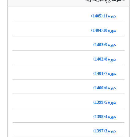
دوره 11 (1405)
دوره 10 (1404)
دوره 9 (1403)
دوره 8 (1402)
دوره 7 (1401)
دوره 6 (1400)
دوره 5 (1399)
دوره 4 (1398)
دوره 3 (1397)