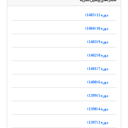
دوره 11 (1405)
دوره 10 (1404)
دوره 9 (1403)
دوره 8 (1402)
دوره 7 (1401)
دوره 6 (1400)
دوره 5 (1399)
دوره 4 (1398)
دوره 3 (1397)