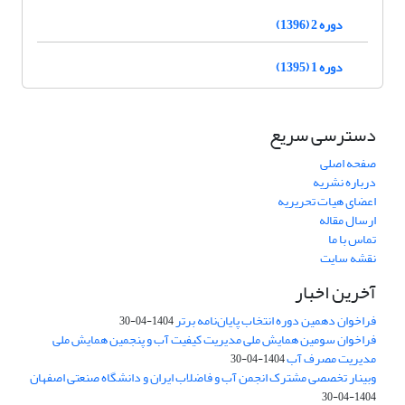
دوره 2 (1396)
دوره 1 (1395)
دسترسی سریع
صفحه اصلی
درباره نشریه
اعضای هیات تحریریه
ارسال مقاله
تماس با ما
نقشه سایت
آخرین اخبار
فراخوان دهمین دوره انتخاب پایان‌نامه برتر
1404-04-30
فراخوان سومین همایش ملی مدیریت کیفیت آب و پنجمین همایش ملی
مدیریت مصرف آب
1404-04-30
وبینار تخصصی مشترک انجمن آب و فاضلاب ایران و دانشگاه صنعتی اصفهان
1404-04-30