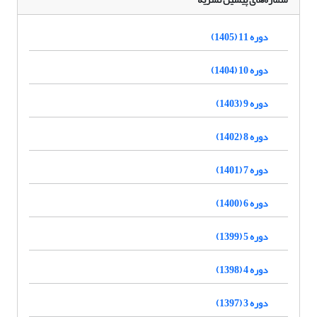
دوره 11 (1405)
دوره 10 (1404)
دوره 9 (1403)
دوره 8 (1402)
دوره 7 (1401)
دوره 6 (1400)
دوره 5 (1399)
دوره 4 (1398)
دوره 3 (1397)