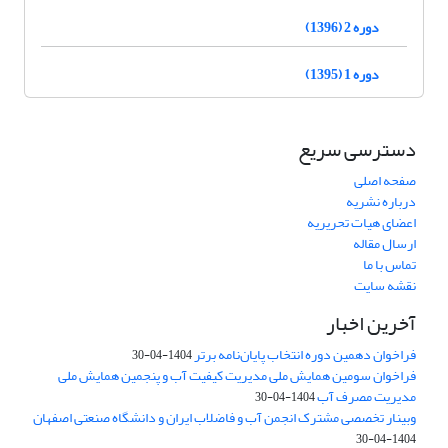
دوره 2 (1396)
دوره 1 (1395)
دسترسی سریع
صفحه اصلی
درباره نشریه
اعضای هیات تحریریه
ارسال مقاله
تماس با ما
نقشه سایت
آخرین اخبار
فراخوان دهمین دوره انتخاب پایان‌نامه برتر
1404-04-30
فراخوان سومین همایش ملی مدیریت کیفیت آب و پنجمین همایش ملی
مدیریت مصرف آب
1404-04-30
وبینار تخصصی مشترک انجمن آب و فاضلاب ایران و دانشگاه صنعتی اصفهان
1404-04-30