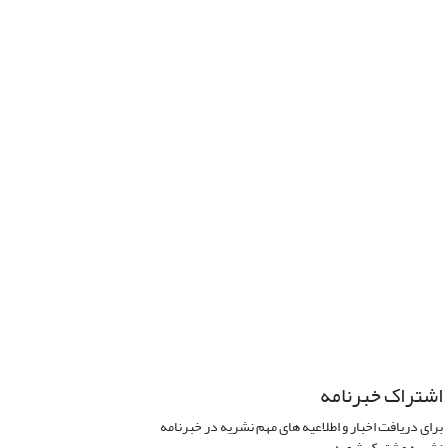
اشتراک خبرنامه
برای دریافت اخبار و اطلاعیه های مهم نشریه در خبرنامه
نشریه مشترک شوید.