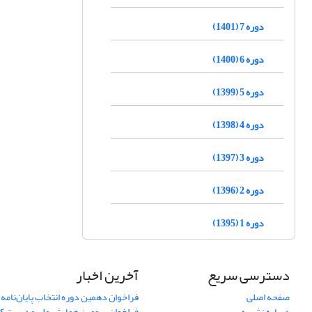
دوره 7 (1401)
دوره 6 (1400)
دوره 5 (1399)
دوره 4 (1398)
دوره 3 (1397)
دوره 2 (1396)
دوره 1 (1395)
دسترسی سریع
آخرین اخبار
صفحه اصلی
فراخوان دهمین دوره انتخاب پایان‌نامه 
درباره نشریه
فراخوان سومین همایش ملی مدیریت کی