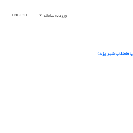
ورود به سامانه
ENGLISH
ی: فاضلاب شهر یزد)