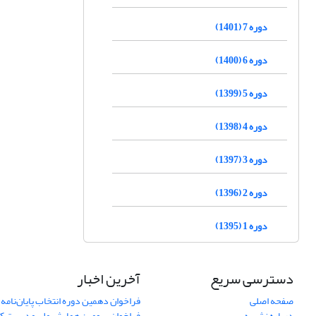
دوره 7 (1401)
دوره 6 (1400)
دوره 5 (1399)
دوره 4 (1398)
دوره 3 (1397)
دوره 2 (1396)
دوره 1 (1395)
دسترسی سریع
آخرین اخبار
صفحه اصلی
فراخوان دهمین دوره انتخاب پایان‌نامه 
درباره نشریه
فراخوان سومین همایش ملی مدیریت کی