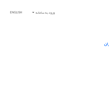
ورود به سامانه
ENGLISH
ان