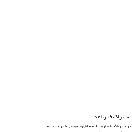
اشتراک خبرنامه
برای دریافت اخبار و اطلاعیه های مهم نشریه در خبرنامه
نشریه مشترک شوید.