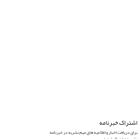
اشتراک خبرنامه
برای دریافت اخبار و اطلاعیه های مهم نشریه در خبرنامه
نشریه مشترک شوید.