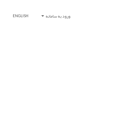
ورود به سامانه
ENGLISH