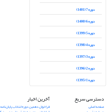
دوره 7 (1401)
دوره 6 (1400)
دوره 5 (1399)
دوره 4 (1398)
دوره 3 (1397)
دوره 2 (1396)
دوره 1 (1395)
دسترسی سریع
آخرین اخبار
صفحه اصلی
فراخوان دهمین دوره انتخاب پایان‌نامه 
درباره نشریه
فراخوان سومین همایش ملی مدیریت کی