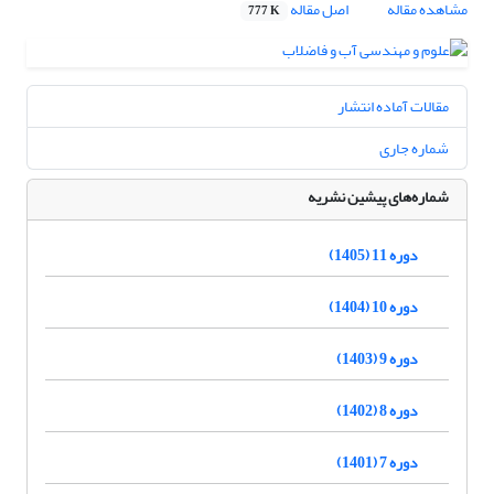
مشاهده مقاله
اصل مقاله
777 K
مقالات آماده انتشار
شماره جاری
شماره‌های پیشین نشریه
دوره 11 (1405)
دوره 10 (1404)
دوره 9 (1403)
دوره 8 (1402)
دوره 7 (1401)