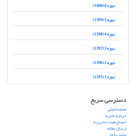
دوره 6 (1400)
دوره 5 (1399)
دوره 4 (1398)
دوره 3 (1397)
دوره 2 (1396)
دوره 1 (1395)
دسترسی سریع
صفحه اصلی
درباره نشریه
اعضای هیات تحریریه
ارسال مقاله
تماس با ما