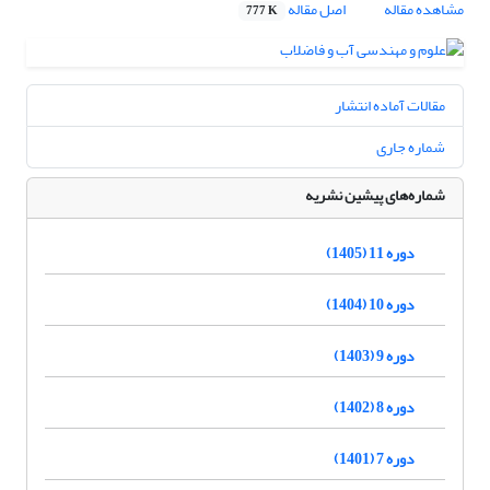
مشاهده مقاله
اصل مقاله
777 K
مقالات آماده انتشار
شماره جاری
شماره‌های پیشین نشریه
دوره 11 (1405)
دوره 10 (1404)
دوره 9 (1403)
دوره 8 (1402)
دوره 7 (1401)