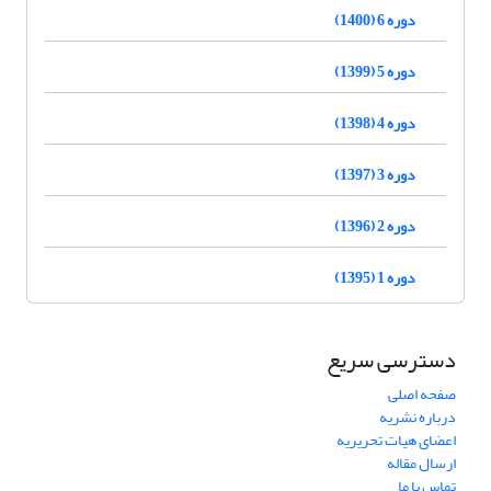
دوره 6 (1400)
دوره 5 (1399)
دوره 4 (1398)
دوره 3 (1397)
دوره 2 (1396)
دوره 1 (1395)
دسترسی سریع
صفحه اصلی
درباره نشریه
اعضای هیات تحریریه
ارسال مقاله
تماس با ما