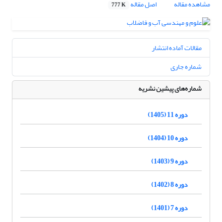
مشاهده مقاله
اصل مقاله
777 K
مقالات آماده انتشار
شماره جاری
شماره‌های پیشین نشریه
دوره 11 (1405)
دوره 10 (1404)
دوره 9 (1403)
دوره 8 (1402)
دوره 7 (1401)