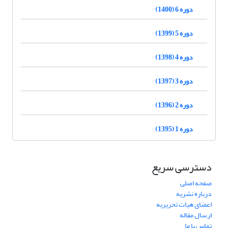
دوره 6 (1400)
دوره 5 (1399)
دوره 4 (1398)
دوره 3 (1397)
دوره 2 (1396)
دوره 1 (1395)
دسترسی سریع
صفحه اصلی
درباره نشریه
اعضای هیات تحریریه
ارسال مقاله
تماس با ما