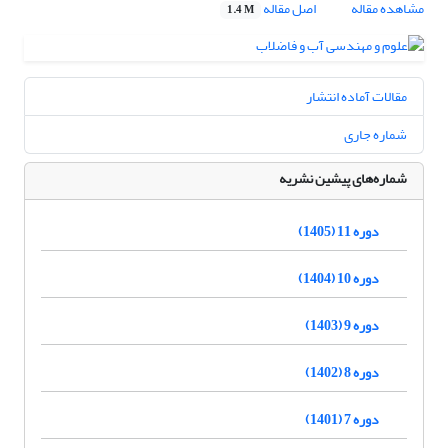
مشاهده مقاله
اصل مقاله
1.4 M
مقالات آماده انتشار
شماره جاری
شماره‌های پیشین نشریه
دوره 11 (1405)
دوره 10 (1404)
دوره 9 (1403)
دوره 8 (1402)
دوره 7 (1401)