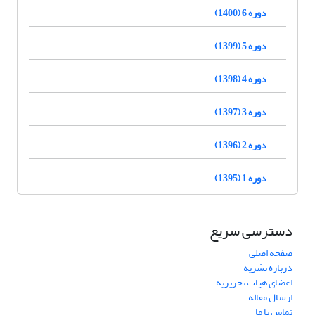
دوره 6 (1400)
دوره 5 (1399)
دوره 4 (1398)
دوره 3 (1397)
دوره 2 (1396)
دوره 1 (1395)
دسترسی سریع
صفحه اصلی
درباره نشریه
اعضای هیات تحریریه
ارسال مقاله
تماس با ما