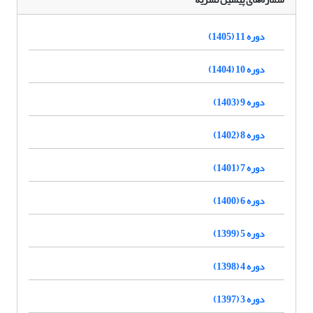
دوره 11 (1405)
دوره 10 (1404)
دوره 9 (1403)
دوره 8 (1402)
دوره 7 (1401)
دوره 6 (1400)
دوره 5 (1399)
دوره 4 (1398)
دوره 3 (1397)