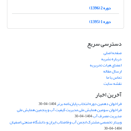
دوره 2 (1396)
دوره 1 (1395)
دسترسی سریع
صفحه اصلی
درباره نشریه
اعضای هیات تحریریه
ارسال مقاله
تماس با ما
نقشه سایت
آخرین اخبار
فراخوان دهمین دوره انتخاب پایان‌نامه برتر
1404-04-30
فراخوان سومین همایش ملی مدیریت کیفیت آب و پنجمین همایش ملی
مدیریت مصرف آب
1404-04-30
وبینار تخصصی مشترک انجمن آب و فاضلاب ایران و دانشگاه صنعتی اصفهان
1404-04-30