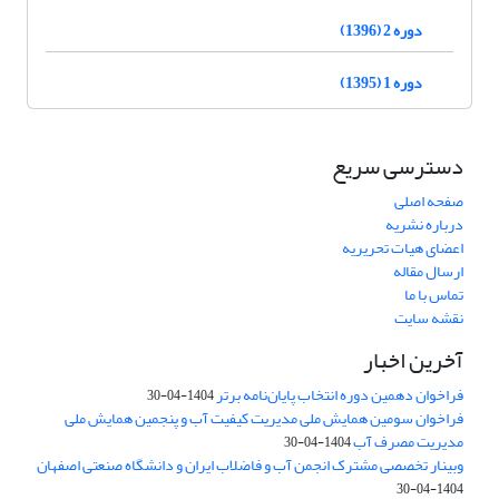
دوره 2 (1396)
دوره 1 (1395)
دسترسی سریع
صفحه اصلی
درباره نشریه
اعضای هیات تحریریه
ارسال مقاله
تماس با ما
نقشه سایت
آخرین اخبار
فراخوان دهمین دوره انتخاب پایان‌نامه برتر
1404-04-30
فراخوان سومین همایش ملی مدیریت کیفیت آب و پنجمین همایش ملی
مدیریت مصرف آب
1404-04-30
وبینار تخصصی مشترک انجمن آب و فاضلاب ایران و دانشگاه صنعتی اصفهان
1404-04-30