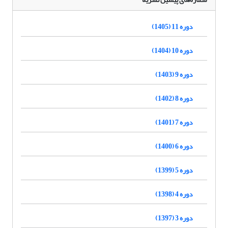
دوره 11 (1405)
دوره 10 (1404)
دوره 9 (1403)
دوره 8 (1402)
دوره 7 (1401)
دوره 6 (1400)
دوره 5 (1399)
دوره 4 (1398)
دوره 3 (1397)