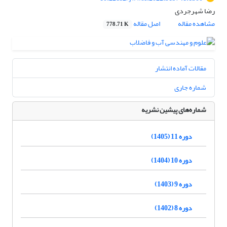
رضا شهرجردی
مشاهده مقاله
اصل مقاله
778.71 K
مقالات آماده انتشار
شماره جاری
شماره‌های پیشین نشریه
دوره 11 (1405)
دوره 10 (1404)
دوره 9 (1403)
دوره 8 (1402)