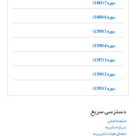
دوره 7 (1401)
دوره 6 (1400)
دوره 5 (1399)
دوره 4 (1398)
دوره 3 (1397)
دوره 2 (1396)
دوره 1 (1395)
دسترسی سریع
صفحه اصلی
درباره نشریه
اعضای هیات تحریریه