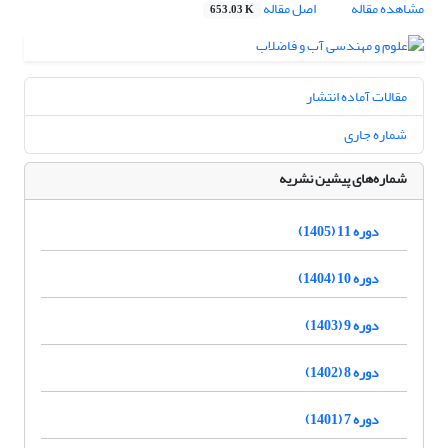
مشاهده مقاله
اصل مقاله
653.03 K
مقالات آماده انتشار
شماره جاری
شماره‌های پیشین نشریه
دوره 11 (1405)
دوره 10 (1404)
دوره 9 (1403)
دوره 8 (1402)
دوره 7 (1401)