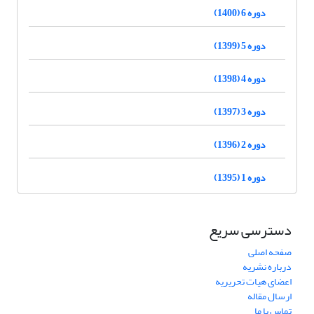
دوره 6 (1400)
دوره 5 (1399)
دوره 4 (1398)
دوره 3 (1397)
دوره 2 (1396)
دوره 1 (1395)
دسترسی سریع
صفحه اصلی
درباره نشریه
اعضای هیات تحریریه
ارسال مقاله
تماس با ما