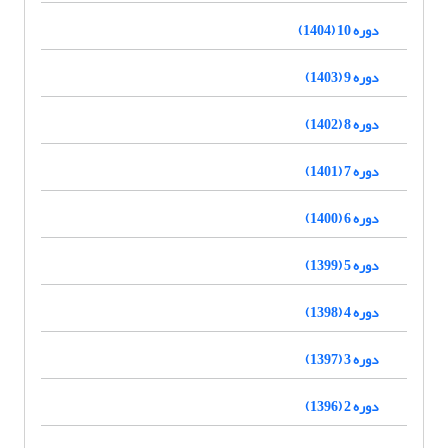
دوره 10 (1404)
دوره 9 (1403)
دوره 8 (1402)
دوره 7 (1401)
دوره 6 (1400)
دوره 5 (1399)
دوره 4 (1398)
دوره 3 (1397)
دوره 2 (1396)