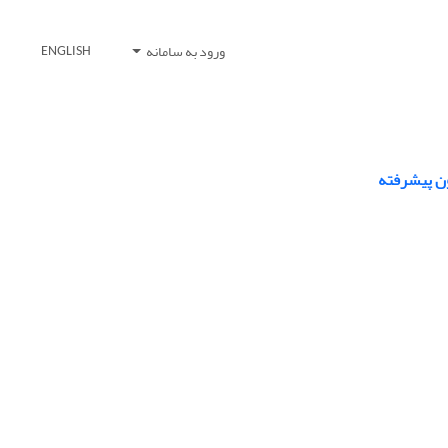
ورود به سامانه
ENGLISH
ون پیشرفته