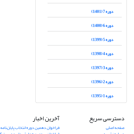
دوره 7 (1401)
دوره 6 (1400)
دوره 5 (1399)
دوره 4 (1398)
دوره 3 (1397)
دوره 2 (1396)
دوره 1 (1395)
دسترسی سریع
آخرین اخبار
صفحه اصلی
فراخوان دهمین دوره انتخاب پایان‌نامه 
درباره نشریه
فراخوان سومین همایش ملی مدیریت کی