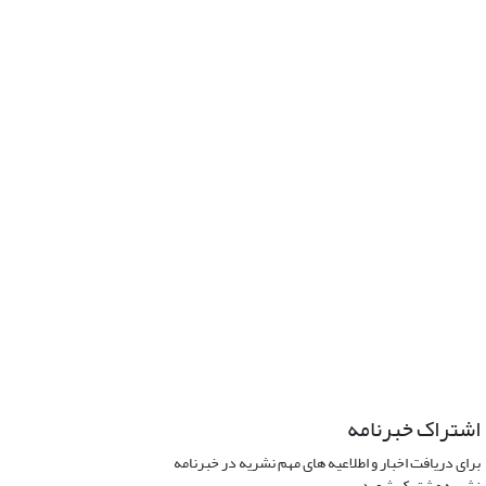
اشتراک خبرنامه
برای دریافت اخبار و اطلاعیه های مهم نشریه در خبرنامه
نشریه مشترک شوید.