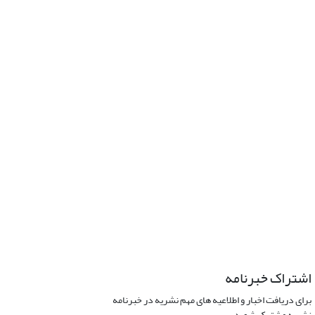
اشتراک خبرنامه
برای دریافت اخبار و اطلاعیه های مهم نشریه در خبرنامه
نشریه مشترک شوید.