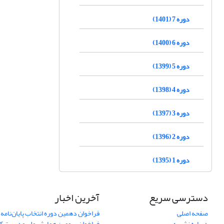
دوره 7 (1401)
دوره 6 (1400)
دوره 5 (1399)
دوره 4 (1398)
دوره 3 (1397)
دوره 2 (1396)
دوره 1 (1395)
دسترسی سریع
آخرین اخبار
صفحه اصلی
فراخوان دهمین دوره انتخاب پایان‌نامه 
درباره نشریه
فراخوان سومین همایش ملی مدیریت کی