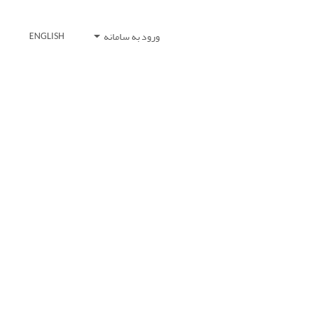
ورود به سامانه
ENGLISH