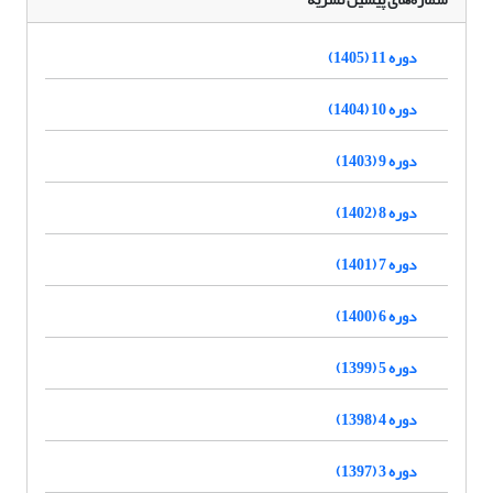
دوره 11 (1405)
دوره 10 (1404)
دوره 9 (1403)
دوره 8 (1402)
دوره 7 (1401)
دوره 6 (1400)
دوره 5 (1399)
دوره 4 (1398)
دوره 3 (1397)