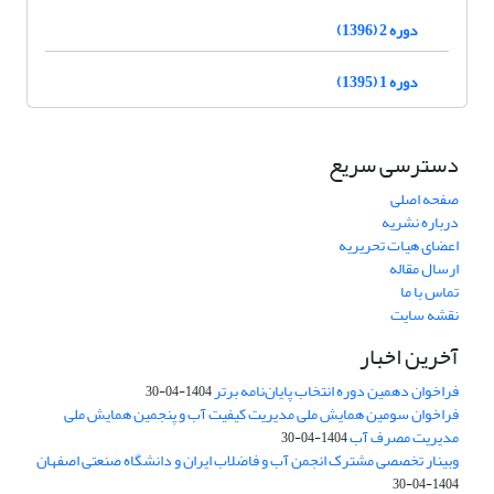
دوره 2 (1396)
دوره 1 (1395)
دسترسی سریع
صفحه اصلی
درباره نشریه
اعضای هیات تحریریه
ارسال مقاله
تماس با ما
نقشه سایت
آخرین اخبار
فراخوان دهمین دوره انتخاب پایان‌نامه برتر
1404-04-30
فراخوان سومین همایش ملی مدیریت کیفیت آب و پنجمین همایش ملی
مدیریت مصرف آب
1404-04-30
وبینار تخصصی مشترک انجمن آب و فاضلاب ایران و دانشگاه صنعتی اصفهان
1404-04-30