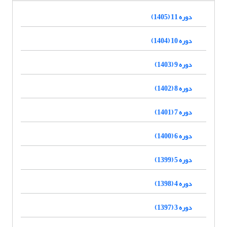
دوره 11 (1405)
دوره 10 (1404)
دوره 9 (1403)
دوره 8 (1402)
دوره 7 (1401)
دوره 6 (1400)
دوره 5 (1399)
دوره 4 (1398)
دوره 3 (1397)