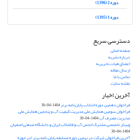
دوره 2 (1396)
دوره 1 (1395)
دسترسی سریع
صفحه اصلی
درباره نشریه
اعضای هیات تحریریه
ارسال مقاله
تماس با ما
نقشه سایت
آخرین اخبار
فراخوان دهمین دوره انتخاب پایان‌نامه برتر
1404-04-30
فراخوان سومین همایش ملی مدیریت کیفیت آب و پنجمین همایش ملی
مدیریت مصرف آب
1404-04-30
وبینار تخصصی مشترک انجمن آب و فاضلاب ایران و دانشگاه صنعتی اصفهان
1404-04-30
آخرین فراخوان شرکت در نهمین دوره مسابقه پایان نامه برتر (در حوزه