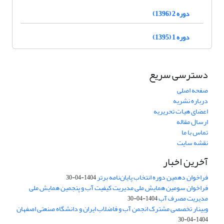
دوره 2 (1396)
دوره 1 (1395)
دسترسی سریع
صفحه اصلی
درباره نشریه
اعضای هیات تحریریه
ارسال مقاله
تماس با ما
نقشه سایت
آخرین اخبار
فراخوان دهمین دوره انتخاب پایان‌نامه برتر
1404-04-30
فراخوان سومین همایش ملی مدیریت کیفیت آب و پنجمین همایش ملی
مدیریت مصرف آب
1404-04-30
وبینار تخصصی مشترک انجمن آب و فاضلاب ایران و دانشگاه صنعتی اصفهان
1404-04-30