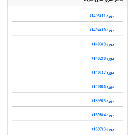
دوره 11 (1405)
دوره 10 (1404)
دوره 9 (1403)
دوره 8 (1402)
دوره 7 (1401)
دوره 6 (1400)
دوره 5 (1399)
دوره 4 (1398)
دوره 3 (1397)