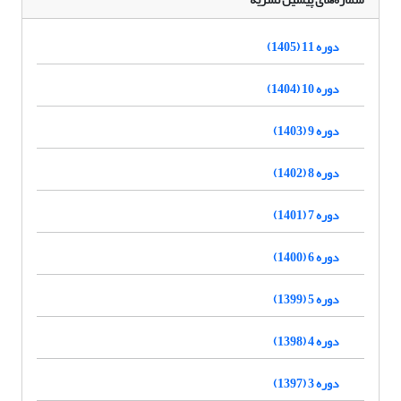
دوره 11 (1405)
دوره 10 (1404)
دوره 9 (1403)
دوره 8 (1402)
دوره 7 (1401)
دوره 6 (1400)
دوره 5 (1399)
دوره 4 (1398)
دوره 3 (1397)