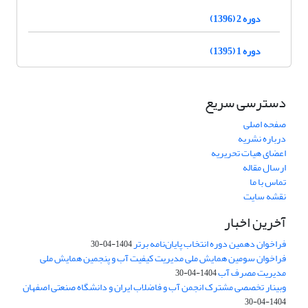
دوره 2 (1396)
دوره 1 (1395)
دسترسی سریع
صفحه اصلی
درباره نشریه
اعضای هیات تحریریه
ارسال مقاله
تماس با ما
نقشه سایت
آخرین اخبار
فراخوان دهمین دوره انتخاب پایان‌نامه برتر
1404-04-30
فراخوان سومین همایش ملی مدیریت کیفیت آب و پنجمین همایش ملی
مدیریت مصرف آب
1404-04-30
وبینار تخصصی مشترک انجمن آب و فاضلاب ایران و دانشگاه صنعتی اصفهان
1404-04-30