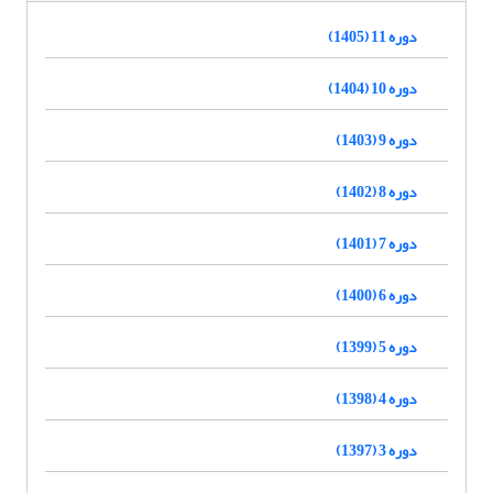
دوره 11 (1405)
دوره 10 (1404)
دوره 9 (1403)
دوره 8 (1402)
دوره 7 (1401)
دوره 6 (1400)
دوره 5 (1399)
دوره 4 (1398)
دوره 3 (1397)