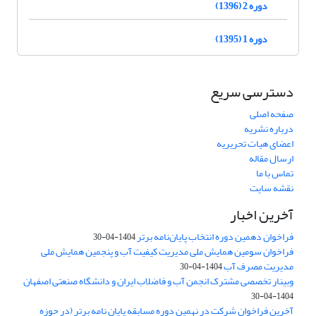
دوره 2 (1396)
دوره 1 (1395)
دسترسی سریع
صفحه اصلی
درباره نشریه
اعضای هیات تحریریه
ارسال مقاله
تماس با ما
نقشه سایت
آخرین اخبار
فراخوان دهمین دوره انتخاب پایان‌نامه برتر
1404-04-30
فراخوان سومین همایش ملی مدیریت کیفیت آب و پنجمین همایش ملی
مدیریت مصرف آب
1404-04-30
وبینار تخصصی مشترک انجمن آب و فاضلاب ایران و دانشگاه صنعتی اصفهان
1404-04-30
آخرین فراخوان شرکت در نهمین دوره مسابقه پایان نامه برتر (در حوزه