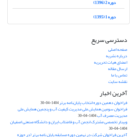
دوره 2 (1396)
دوره 1 (1395)
دسترسی سریع
صفحه اصلی
درباره نشریه
اعضای هیات تحریریه
ارسال مقاله
تماس با ما
نقشه سایت
آخرین اخبار
فراخوان دهمین دوره انتخاب پایان‌نامه برتر
1404-04-30
فراخوان سومین همایش ملی مدیریت کیفیت آب و پنجمین همایش ملی
مدیریت مصرف آب
1404-04-30
وبینار تخصصی مشترک انجمن آب و فاضلاب ایران و دانشگاه صنعتی اصفهان
1404-04-30
آخرین فراخوان شرکت در نهمین دوره مسابقه پایان نامه برتر (در حوزه