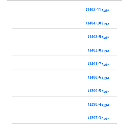
دوره 11 (1405)
دوره 10 (1404)
دوره 9 (1403)
دوره 8 (1402)
دوره 7 (1401)
دوره 6 (1400)
دوره 5 (1399)
دوره 4 (1398)
دوره 3 (1397)