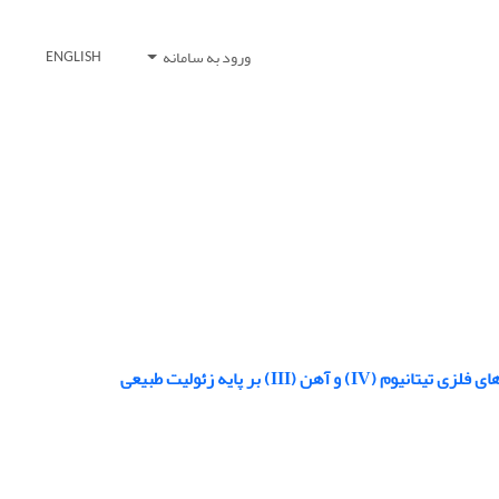
ورود به سامانه
ENGLISH
I) بر پایه زئولیت طبیعی