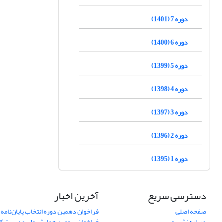
دوره 7 (1401)
دوره 6 (1400)
دوره 5 (1399)
دوره 4 (1398)
دوره 3 (1397)
دوره 2 (1396)
دوره 1 (1395)
دسترسی سریع
آخرین اخبار
صفحه اصلی
فراخوان دهمین دوره انتخاب پایان‌نامه 
درباره نشریه
فراخوان سومین همایش ملی مدیریت کی