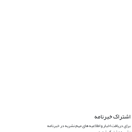
اشتراک خبرنامه
برای دریافت اخبار و اطلاعیه های مهم نشریه در خبرنامه
نشریه مشترک شوید.