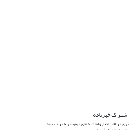
اشتراک خبرنامه
برای دریافت اخبار و اطلاعیه های مهم نشریه در خبرنامه
نشریه مشترک شوید.