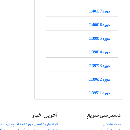
دوره 7 (1401)
دوره 6 (1400)
دوره 5 (1399)
دوره 4 (1398)
دوره 3 (1397)
دوره 2 (1396)
دوره 1 (1395)
دسترسی سریع
آخرین اخبار
صفحه اصلی
فراخوان دهمین دوره انتخاب پایان‌نامه 
درباره نشریه
فراخوان سومین همایش ملی مدیریت کی