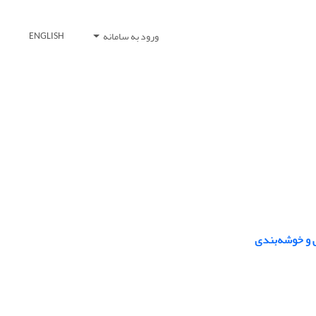
ورود به سامانه
ENGLISH
 و خوشه‌بندی