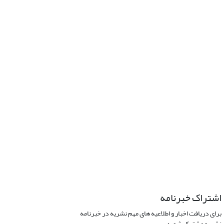
اشتراک خبرنامه
برای دریافت اخبار و اطلاعیه های مهم نشریه در خبرنامه
نشریه مشترک شوید.