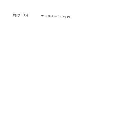
ورود به سامانه
ENGLISH