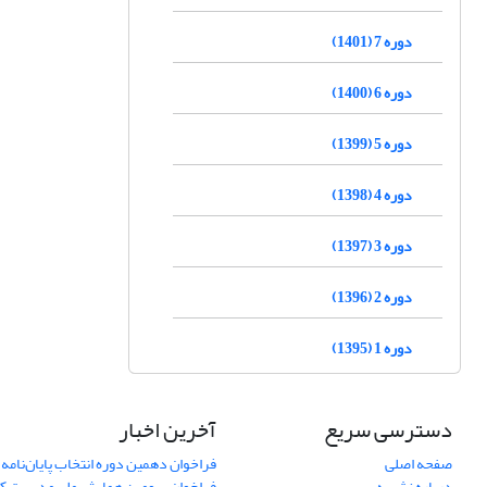
دوره 7 (1401)
دوره 6 (1400)
دوره 5 (1399)
دوره 4 (1398)
دوره 3 (1397)
دوره 2 (1396)
دوره 1 (1395)
دسترسی سریع
آخرین اخبار
صفحه اصلی
فراخوان دهمین دوره انتخاب پایان‌نامه 
درباره نشریه
فراخوان سومین همایش ملی مدیریت کی