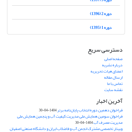
دوره 2 (1396)
دوره 1 (1395)
دسترسی سریع
صفحه اصلی
درباره نشریه
اعضای هیات تحریریه
ارسال مقاله
تماس با ما
نقشه سایت
آخرین اخبار
فراخوان دهمین دوره انتخاب پایان‌نامه برتر
1404-04-30
فراخوان سومین همایش ملی مدیریت کیفیت آب و پنجمین همایش ملی
مدیریت مصرف آب
1404-04-30
وبینار تخصصی مشترک انجمن آب و فاضلاب ایران و دانشگاه صنعتی اصفهان