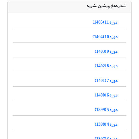
شماره‌های پیشین نشریه
دوره 11 (1405)
دوره 10 (1404)
دوره 9 (1403)
دوره 8 (1402)
دوره 7 (1401)
دوره 6 (1400)
دوره 5 (1399)
دوره 4 (1398)
دوره 3 (1397)