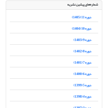
شماره‌های پیشین نشریه
دوره 11 (1405)
دوره 10 (1404)
دوره 9 (1403)
دوره 8 (1402)
دوره 7 (1401)
دوره 6 (1400)
دوره 5 (1399)
دوره 4 (1398)
دوره 3 (1397)