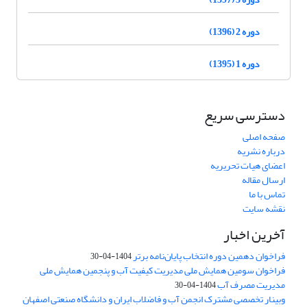
دوره 2 (1396)
دوره 1 (1395)
دسترسی سریع
صفحه اصلی
درباره نشریه
اعضای هیات تحریریه
ارسال مقاله
تماس با ما
نقشه سایت
آخرین اخبار
فراخوان دهمین دوره انتخاب پایان‌نامه برتر
1404-04-30
فراخوان سومین همایش ملی مدیریت کیفیت آب و پنجمین همایش ملی
مدیریت مصرف آب
1404-04-30
وبینار تخصصی مشترک انجمن آب و فاضلاب ایران و دانشگاه صنعتی اصفهان