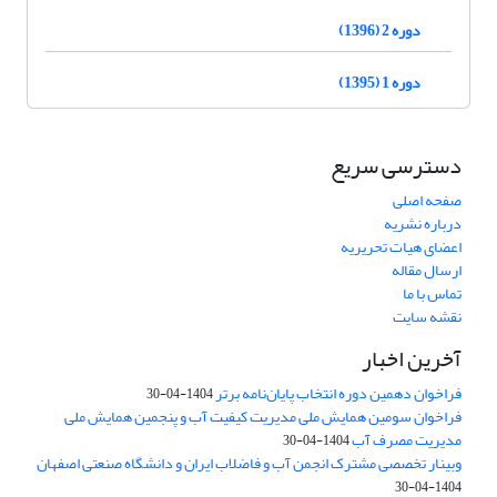
دوره 2 (1396)
دوره 1 (1395)
دسترسی سریع
صفحه اصلی
درباره نشریه
اعضای هیات تحریریه
ارسال مقاله
تماس با ما
نقشه سایت
آخرین اخبار
فراخوان دهمین دوره انتخاب پایان‌نامه برتر
1404-04-30
فراخوان سومین همایش ملی مدیریت کیفیت آب و پنجمین همایش ملی
مدیریت مصرف آب
1404-04-30
وبینار تخصصی مشترک انجمن آب و فاضلاب ایران و دانشگاه صنعتی اصفهان
1404-04-30