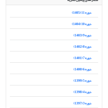
دوره 11 (1405)
دوره 10 (1404)
دوره 9 (1403)
دوره 8 (1402)
دوره 7 (1401)
دوره 6 (1400)
دوره 5 (1399)
دوره 4 (1398)
دوره 3 (1397)