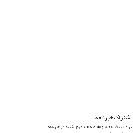
اشتراک خبرنامه
برای دریافت اخبار و اطلاعیه های مهم نشریه در خبرنامه
نشریه مشترک شوید.