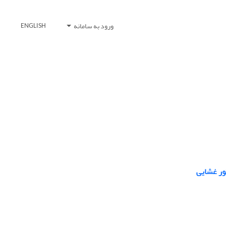
ورود به سامانه
ENGLISH
ور غشایی