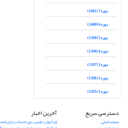
دوره 7 (1401)
دوره 6 (1400)
دوره 5 (1399)
دوره 4 (1398)
دوره 3 (1397)
دوره 2 (1396)
دوره 1 (1395)
دسترسی سریع
آخرین اخبار
صفحه اصلی
فراخوان دهمین دوره انتخاب پایان‌نامه 
درباره نشریه
فراخوان سومین همایش ملی مدیریت کی