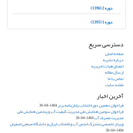
دوره 2 (1396)
دوره 1 (1395)
دسترسی سریع
صفحه اصلی
درباره نشریه
اعضای هیات تحریریه
ارسال مقاله
تماس با ما
نقشه سایت
آخرین اخبار
فراخوان دهمین دوره انتخاب پایان‌نامه برتر
1404-04-30
فراخوان سومین همایش ملی مدیریت کیفیت آب و پنجمین همایش ملی
مدیریت مصرف آب
1404-04-30
وبینار تخصصی مشترک انجمن آب و فاضلاب ایران و دانشگاه صنعتی اصفهان
1404-04-30