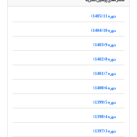
دوره 11 (1405)
دوره 10 (1404)
دوره 9 (1403)
دوره 8 (1402)
دوره 7 (1401)
دوره 6 (1400)
دوره 5 (1399)
دوره 4 (1398)
دوره 3 (1397)