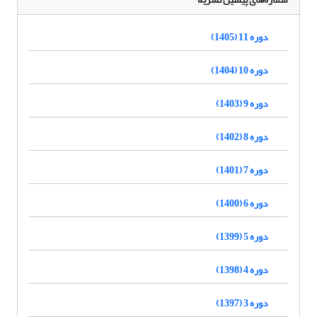
دوره 11 (1405)
دوره 10 (1404)
دوره 9 (1403)
دوره 8 (1402)
دوره 7 (1401)
دوره 6 (1400)
دوره 5 (1399)
دوره 4 (1398)
دوره 3 (1397)