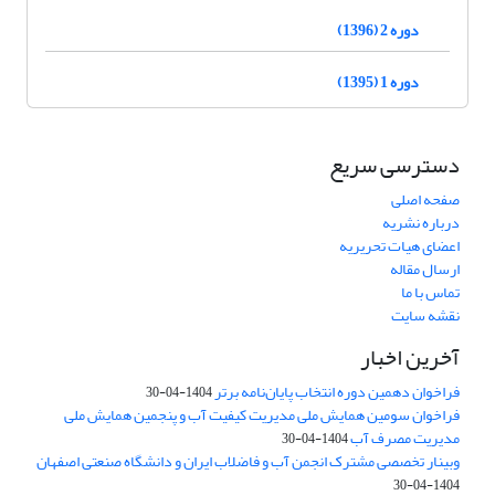
دوره 2 (1396)
دوره 1 (1395)
دسترسی سریع
صفحه اصلی
درباره نشریه
اعضای هیات تحریریه
ارسال مقاله
تماس با ما
نقشه سایت
آخرین اخبار
فراخوان دهمین دوره انتخاب پایان‌نامه برتر
1404-04-30
فراخوان سومین همایش ملی مدیریت کیفیت آب و پنجمین همایش ملی
مدیریت مصرف آب
1404-04-30
وبینار تخصصی مشترک انجمن آب و فاضلاب ایران و دانشگاه صنعتی اصفهان
1404-04-30