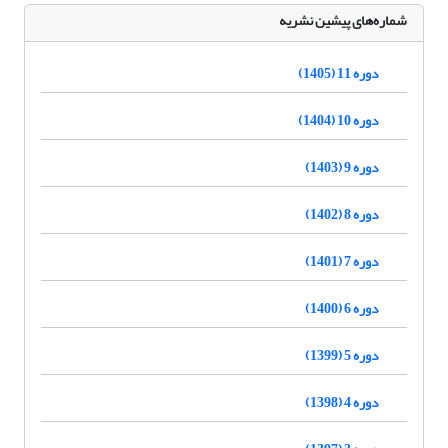
شماره‌های پیشین نشریه
دوره 11 (1405)
دوره 10 (1404)
دوره 9 (1403)
دوره 8 (1402)
دوره 7 (1401)
دوره 6 (1400)
دوره 5 (1399)
دوره 4 (1398)