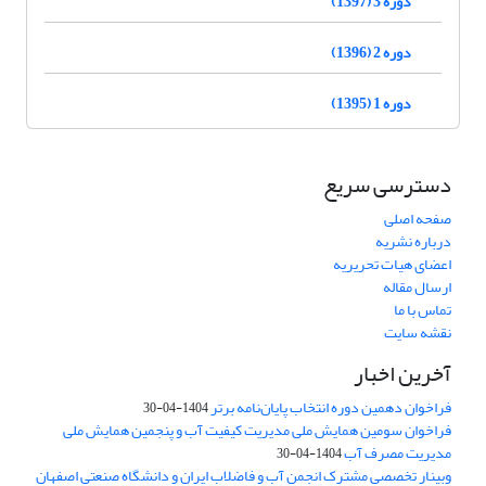
دوره 3 (1397)
دوره 2 (1396)
دوره 1 (1395)
دسترسی سریع
صفحه اصلی
درباره نشریه
اعضای هیات تحریریه
ارسال مقاله
تماس با ما
نقشه سایت
آخرین اخبار
فراخوان دهمین دوره انتخاب پایان‌نامه برتر
1404-04-30
فراخوان سومین همایش ملی مدیریت کیفیت آب و پنجمین همایش ملی
مدیریت مصرف آب
1404-04-30
وبینار تخصصی مشترک انجمن آب و فاضلاب ایران و دانشگاه صنعتی اصفهان