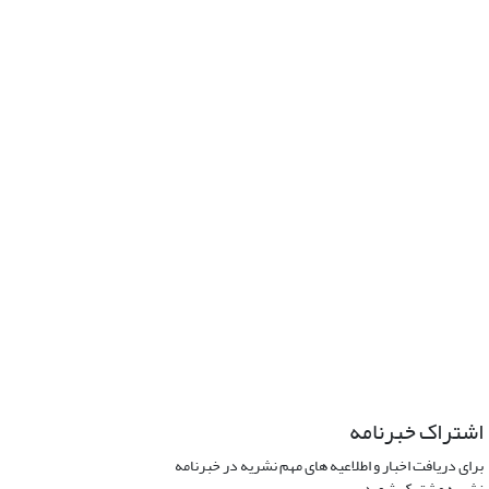
اشتراک خبرنامه
برای دریافت اخبار و اطلاعیه های مهم نشریه در خبرنامه
نشریه مشترک شوید.