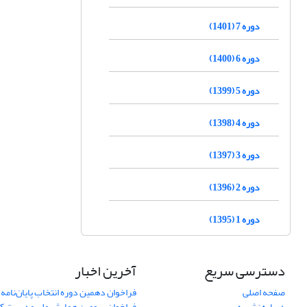
دوره 7 (1401)
دوره 6 (1400)
دوره 5 (1399)
دوره 4 (1398)
دوره 3 (1397)
دوره 2 (1396)
دوره 1 (1395)
دسترسی سریع
آخرین اخبار
صفحه اصلی
فراخوان دهمین دوره انتخاب پایان‌نامه 
درباره نشریه
فراخوان سومین همایش ملی مدیریت کی