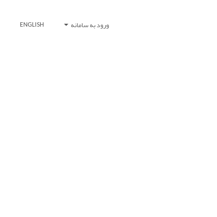
ورود به سامانه
ENGLISH