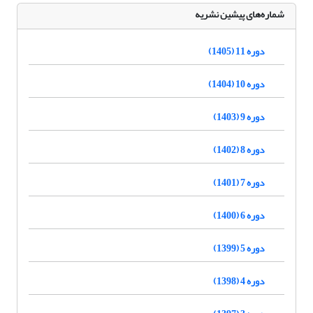
شماره‌های پیشین نشریه
دوره 11 (1405)
دوره 10 (1404)
دوره 9 (1403)
دوره 8 (1402)
دوره 7 (1401)
دوره 6 (1400)
دوره 5 (1399)
دوره 4 (1398)