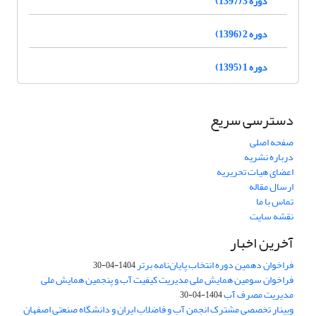
دوره 3 (1397)
دوره 2 (1396)
دوره 1 (1395)
دسترسی سریع
صفحه اصلی
درباره نشریه
اعضای هیات تحریریه
ارسال مقاله
تماس با ما
نقشه سایت
آخرین اخبار
فراخوان دهمین دوره انتخاب پایان‌نامه برتر
1404-04-30
فراخوان سومین همایش ملی مدیریت کیفیت آب و پنجمین همایش ملی
مدیریت مصرف آب
1404-04-30
وبینار تخصصی مشترک انجمن آب و فاضلاب ایران و دانشگاه صنعتی اصفهان