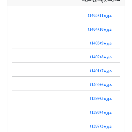
دوره 11 (1405)
دوره 10 (1404)
دوره 9 (1403)
دوره 8 (1402)
دوره 7 (1401)
دوره 6 (1400)
دوره 5 (1399)
دوره 4 (1398)
دوره 3 (1397)