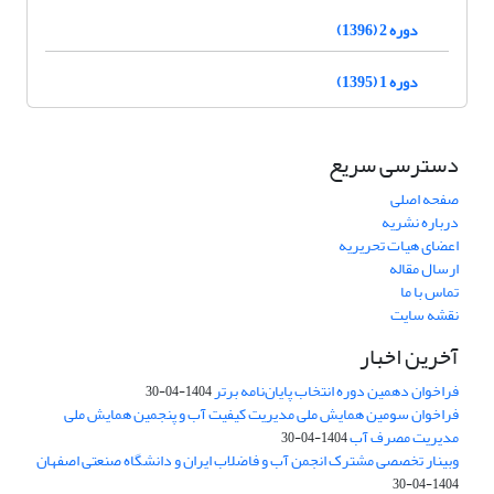
دوره 2 (1396)
دوره 1 (1395)
دسترسی سریع
صفحه اصلی
درباره نشریه
اعضای هیات تحریریه
ارسال مقاله
تماس با ما
نقشه سایت
آخرین اخبار
فراخوان دهمین دوره انتخاب پایان‌نامه برتر
1404-04-30
فراخوان سومین همایش ملی مدیریت کیفیت آب و پنجمین همایش ملی
مدیریت مصرف آب
1404-04-30
وبینار تخصصی مشترک انجمن آب و فاضلاب ایران و دانشگاه صنعتی اصفهان
1404-04-30