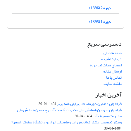
دوره 2 (1396)
دوره 1 (1395)
دسترسی سریع
صفحه اصلی
درباره نشریه
اعضای هیات تحریریه
ارسال مقاله
تماس با ما
نقشه سایت
آخرین اخبار
فراخوان دهمین دوره انتخاب پایان‌نامه برتر
1404-04-30
فراخوان سومین همایش ملی مدیریت کیفیت آب و پنجمین همایش ملی
مدیریت مصرف آب
1404-04-30
وبینار تخصصی مشترک انجمن آب و فاضلاب ایران و دانشگاه صنعتی اصفهان
1404-04-30