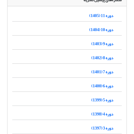
دوره 11 (1405)
دوره 10 (1404)
دوره 9 (1403)
دوره 8 (1402)
دوره 7 (1401)
دوره 6 (1400)
دوره 5 (1399)
دوره 4 (1398)
دوره 3 (1397)